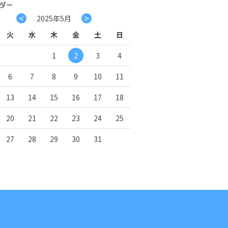
ダー
<
>
2025年5月
火
水
木
金
土
日
1
2
3
4
6
7
8
9
10
11
13
14
15
16
17
18
20
21
22
23
24
25
27
28
29
30
31