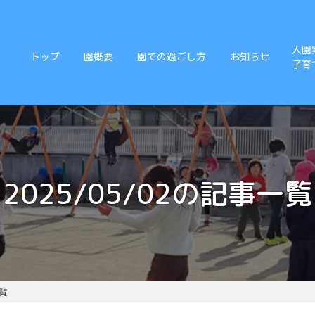
入園
トップ
園概要
園での過ごし方
お知らせ
子育
2025/05/02の記事一覧
一覧