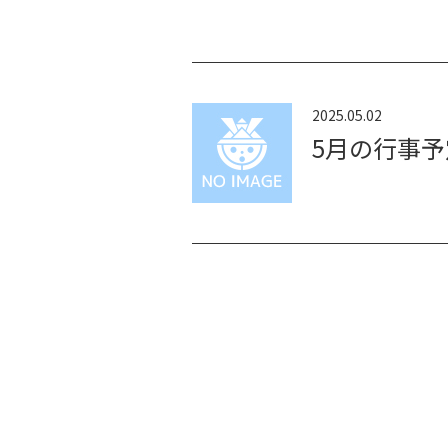
2025.05.02
5月の行事