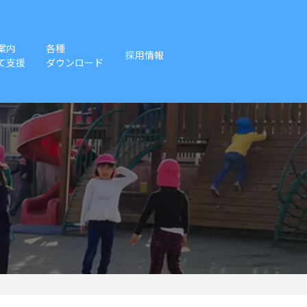
案内
各種
採用情報
て支援
ダウンロード