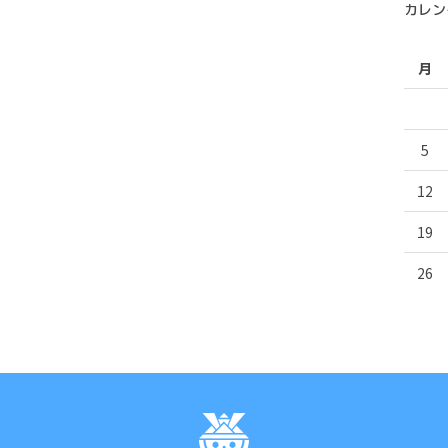
カレン
月
5
12
19
26