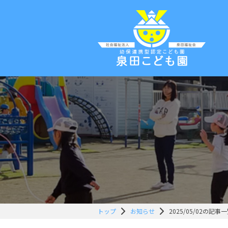
トップ
お知らせ
2025/05/02の記事