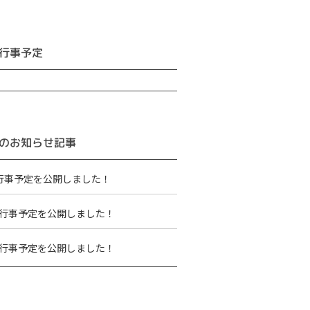
行事予定
のお知らせ記事
行事予定を公開しました！
行事予定を公開しました！
行事予定を公開しました！