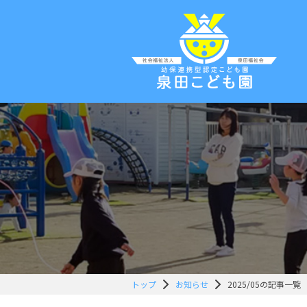
トップ
お知らせ
2025/05の記事一覧