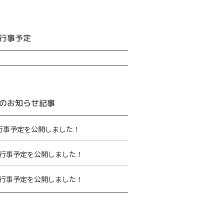
行事予定
のお知らせ記事
行事予定を公開しました！
行事予定を公開しました！
行事予定を公開しました！