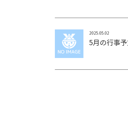
2025.05.02
5月の行事