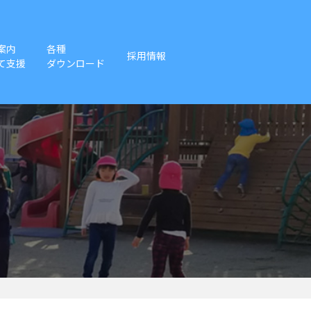
案内
各種
採用情報
て支援
ダウンロード