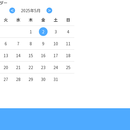
ダー
<
>
2025年5月
火
水
木
金
土
日
1
2
3
4
6
7
8
9
10
11
13
14
15
16
17
18
20
21
22
23
24
25
27
28
29
30
31