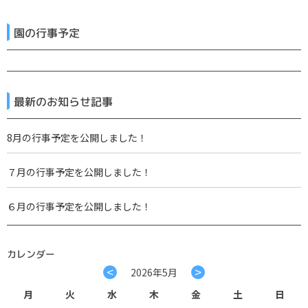
園の行事予定
最新のお知らせ記事
8月の行事予定を公開しました！
７月の行事予定を公開しました！
６月の行事予定を公開しました！
カレンダー
<
>
2026年5月
月
火
水
木
金
土
日