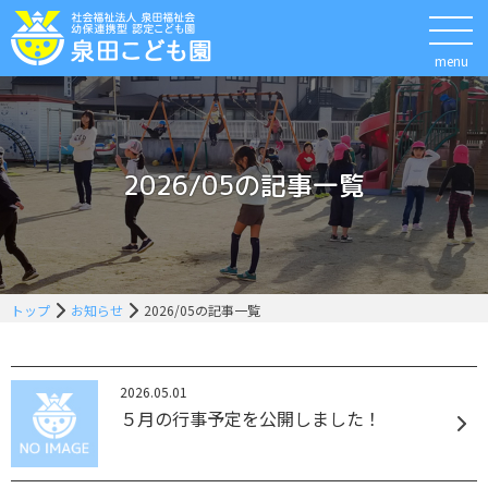
menu
2026/05の記事一覧
トップ
お知らせ
2026/05の記事一覧
2026.05.01
５月の行事予定を公開しました！