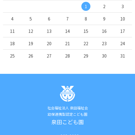
1
2
3
4
5
6
7
8
9
10
11
12
13
14
15
16
17
18
19
20
21
22
23
24
25
26
27
28
29
30
31
社会福祉法人 泉田福祉会
幼保連携型認定こども園
泉田こども園